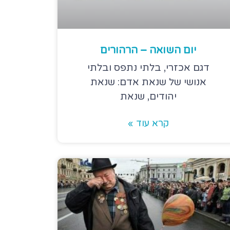
יום השואה – הרהורים
דגם אכזרי, בלתי נתפס ובלתי
אנושי של שנאת אדם: שנאת
יהודים, שנאת
קרא עוד »