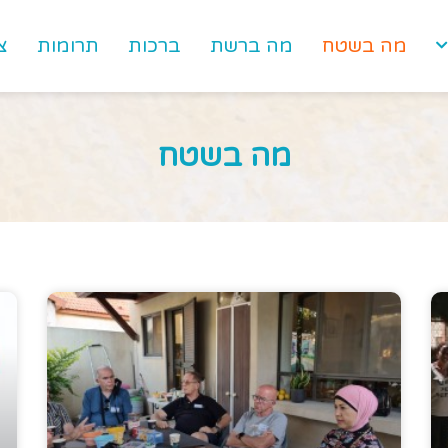
מה בשטח
מה ברשת
ברכות
תרומות
צ
מה בשטח