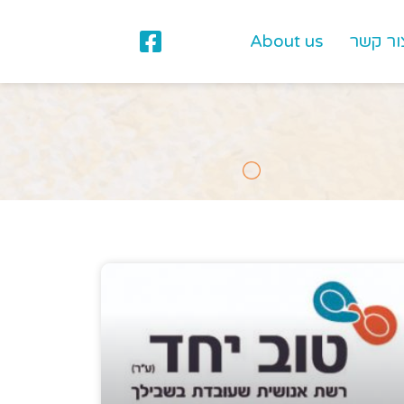
ור קשר
About us