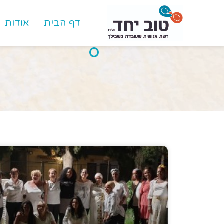
לתוכן
דף הבית
אודות