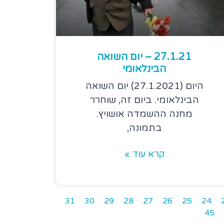
27.1.21 – יום השואה
הבינלאומי
היום (27.1.2021) יום השואה
הבינלאומי. ביום זה, שוחרר
מחנה ההשמדה אושויץ.
בתמונה,
קרא עוד »
31
30
29
28
27
26
25
24
45