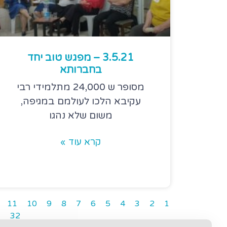
3.5.21 – מפגש טוב יחד
בחברותא
מסופר ש 24,000 מתלמידי רבי
עקיבא הלכו לעולמם במגיפה,
משום שלא נהגו
קרא עוד »
11
10
9
8
7
6
5
4
3
2
1
3
32