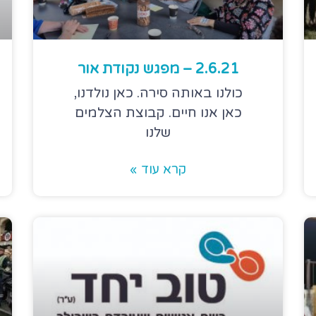
2.6.21 – מפגש נקודת אור
כולנו באותה סירה. כאן נולדנו,
כאן אנו חיים. קבוצת הצלמים
שלנו
קרא עוד »