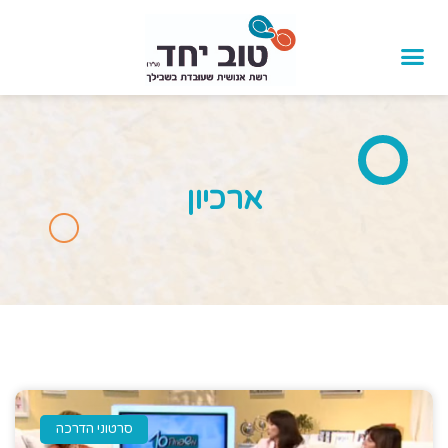
ארכיון
סרטוני הדרכה