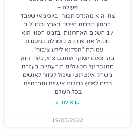
פעולה –
צחי הוא מהנדס תכנה וביוכימאי שעבד
במגוון חברות הייטק בארץ ובחו"ל ב
17 השנים האחרונות. בזמנו הפנוי הוא
מוביל את פרויקט קוטרלס במסגרת
עמותת "הסדנא לידע ציבורי".
בהרצאתו ישתף אותכם צחי, כיצד הוא
מתגבר על מכשולים תודעתיים בעזרת
משחק אינטרנטי שיכול לעזור לאנשים
רבים לפרוץ גבולות אישיים וחברתיים
בכל העולם.
קרא עוד »
19/05/2022