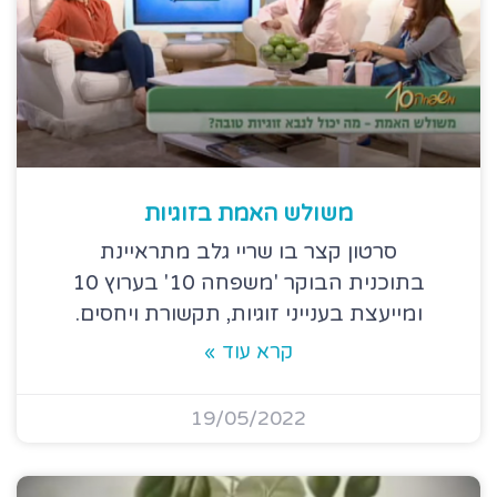
משולש האמת בזוגיות
סרטון קצר בו שריי גלב מתראיינת
בתוכנית הבוקר 'משפחה 10' בערוץ 10
ומייעצת בענייני זוגיות, תקשורת ויחסים.
קרא עוד »
19/05/2022