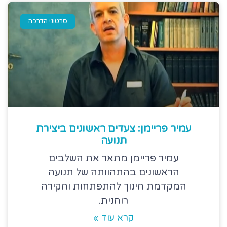
סרטוני הדרכה
עמיר פריימן: צעדים ראשונים ביצירת
תנועה
עמיר פריימן מתאר את השלבים
הראשונים בהתהוותה של תנועה
המקדמת חינוך להתפתחות וחקירה
רוחנית.
קרא עוד »