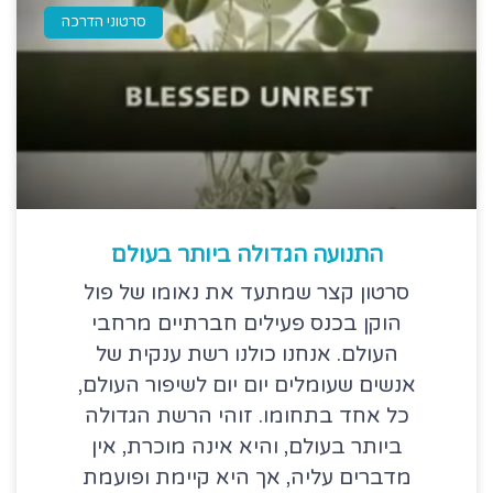
סרטוני הדרכה
התנועה הגדולה ביותר בעולם
סרטון קצר שמתעד את נאומו של פול
הוקן בכנס פעילים חברתיים מרחבי
העולם. אנחנו כולנו רשת ענקית של
אנשים שעומלים יום יום לשיפור העולם,
כל אחד בתחומו. זוהי הרשת הגדולה
ביותר בעולם, והיא אינה מוכרת, אין
מדברים עליה, אך היא קיימת ופועמת