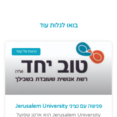
בואו לגלות עוד
נגיעות של קשר
פגישה עם נציגי Jerusalem University
Jerusalem University הוא ארגון שפועל