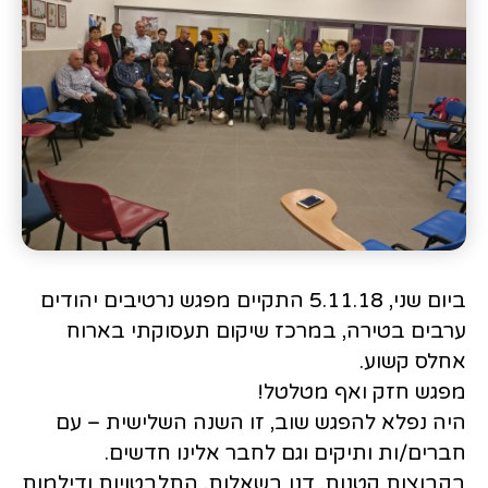
ביום שני, 5.11.18 התקיים מפגש נרטיבים יהודים
ערבים בטירה, במרכז שיקום תעסוקתי בארוח
אחלס קשוע.
מפגש חזק ואף מטלטל!
היה נפלא להפגש שוב, זו השנה השלישית – עם
חברים/ות ותיקים וגם לחבר אלינו חדשים.
בקבוצות קטנות, דנו בשאלות, התלבטויות ודילמות