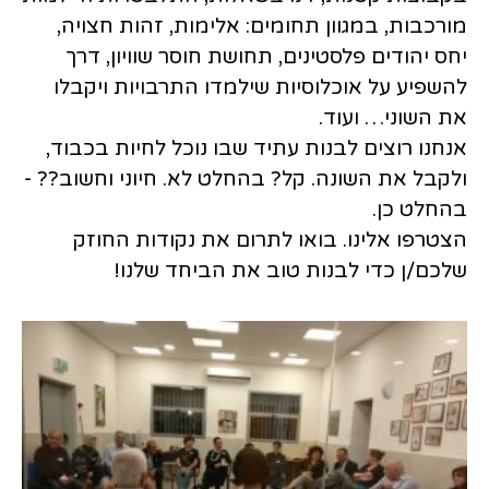
מורכבות, במגוון תחומים: אלימות, זהות חצויה,
יחס יהודים פלסטינים, תחושת חוסר שוויון, דרך
להשפיע על אוכלוסיות שילמדו התרבויות ויקבלו
את השוני… ועוד.
אנחנו רוצים לבנות עתיד שבו נוכל לחיות בכבוד,
ולקבל את השונה. קל? בהחלט לא. חיוני וחשוב?? -
בהחלט כן.
הצטרפו אלינו. בואו לתרום את נקודות החוזק
שלכם/ן כדי לבנות טוב את הביחד שלנו!