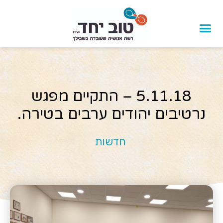
5.11.18 – התקיים מפגש
נרטיבים יהודים ערבים בטירה.
חדשות