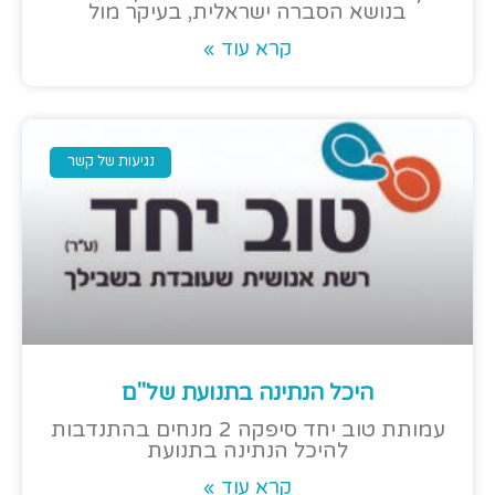
בנושא הסברה ישראלית, בעיקר מול
קרא עוד »
נגיעות של קשר
היכל הנתינה בתנועת של"ם
עמותת טוב יחד סיפקה 2 מנחים בהתנדבות
להיכל הנתינה בתנועת
קרא עוד »