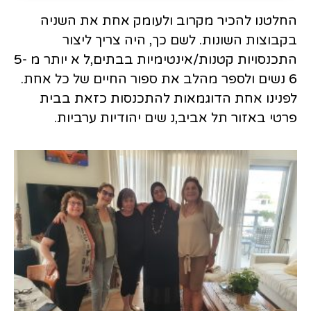
החלטנו להכיר מקרוב ולעומק אחת את השניה
בקבוצות השונות. לשם כך, היה צריך ליצור
התכנסויות קטנות/אינטימיות בבתים,ל א יותר מ 5-
6 נשים ולספר מהלב את ספור החיים של כל אחת.
לפנינו אחת הדוגמאות להתכנסות כזאת בבית
פרטי באזור תל אביב,נ שים יהודיות ערביות.