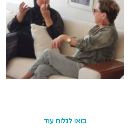
בואו לגלות עוד