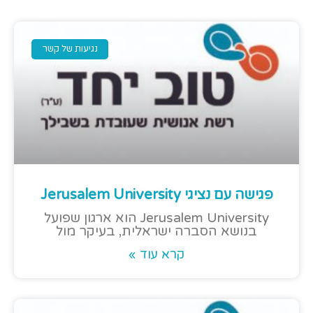
נגיעות של קשר
פגישה עם נציגי Jerusalem University
Jerusalem University הוא ארגון שפועל
בנושא הסברה ישראלית, בעיקר מול
קרא עוד »