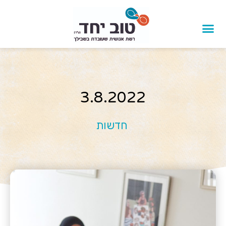
3.8.2022
חדשות