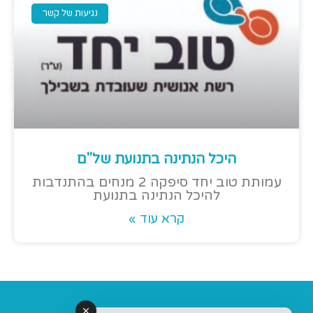
נגיעות של קשר
היכל הנתינה בתנועת של"ם
עמותת טוב יחד סיפקה 2 מנחים בהתנדבות
להיכל הנתינה בתנועת
קרא עוד »