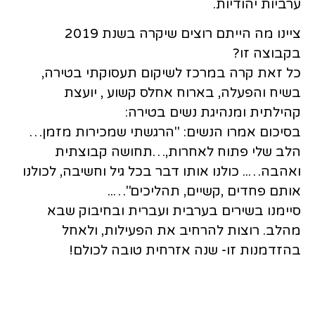
ערביות יהודיות.
ציינו מה הייתם רוצים שיקרה בשנת 2019
בקבוצה זו?
כל זאת קרה במרכז לשיקום תעסוקתי בטירה,
בשיח והפעלה, בארוח אחלס קשוע , יועצת
קהילתית ומנהיגת נשים בטירה:
בסיכום אמרו הנשים: "הרגשתי שמכירות מזמן…
הלב שלי פתוח לאחרות,…תחושה קבוצתית
ואהבה….. כולנו אותו דבר בכל גיל וחשיבה, לכולנו
אותם פחדים ,קשיים, תהליכים"…..
סיימנו בשירים בערבית ועברית ובחיבוק שבא
מהלב. רוצות להרחיב את הפעילות, ולאחל
בהזדמנות זו- שנה אזרחית טובה לכולם!