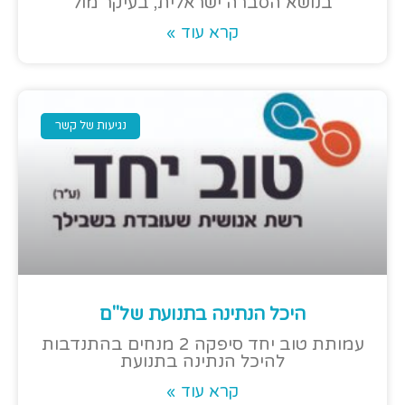
בנושא הסברה ישראלית, בעיקר מול
קרא עוד »
נגיעות של קשר
היכל הנתינה בתנועת של"ם
עמותת טוב יחד סיפקה 2 מנחים בהתנדבות
להיכל הנתינה בתנועת
קרא עוד »