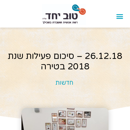
26.12.18 – סיכום פעילות שנת
2018 בטירה
חדשות