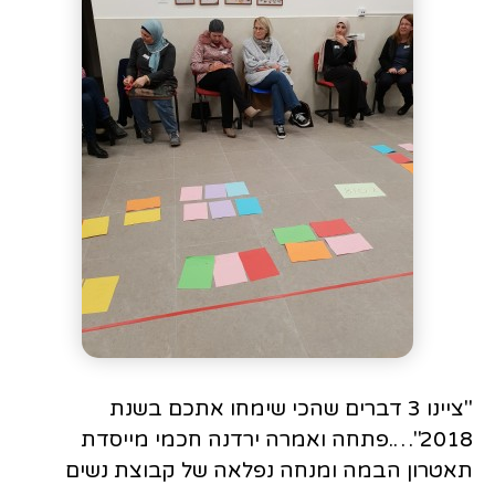
"ציינו 3 דברים שהכי שימחו אתכם בשנת
2018"….פתחה ואמרה ירדנה חכמי מייסדת
תאטרון הבמה ומנחה נפלאה של קבוצת נשים