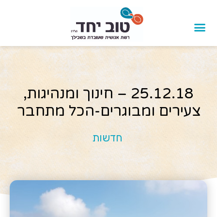
25.12.18 – חינוך ומנהיגות,
צעירים ומבוגרים-הכל מתחבר
חדשות