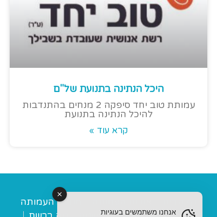
היכל הנתינה בתנועת של"ם
עמותת טוב יחד סיפקה 2 מנחים בהתנדבות
להיכל הנתינה בתנועת
קרא עוד »
דף הבית
אודות העמותה
מובילי העמותה
אנחנו משתמשים בעוגיות
מנחות תומכות
מה בשטח
מה ברשת