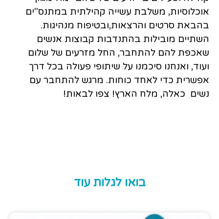
אוכלוסיות, משלבת עשייה קהילתית במתנס"ים
בהבאת סרטים והרצאות,ובטיפוח מנהיגות.
השתיים מובילות בהתנדבות קבוצות אנשים
שאכפת להם להתחבר, החל מזרעים של שלום
ועוד, ואנחנו סיכמנו על שיתופי פעולה בכל דרך
אפשרית כדי לאחד כוחות. מרגש להתחבר עם
נשים כאלה, מלח הארץ! צפו לבאות!
בואו לגלות עוד