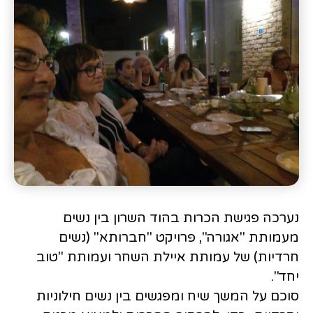
נערכה פגישת הכרות בהוד השרון בין נשים
מעמותת "אגורה", פרויקט "חברותא" (נשים
חרדיות) של עמותת איילת השחר ועמותת "טוב
יחד".
סוכם על המשך שיח ומפגשים בין נשים חילוניות