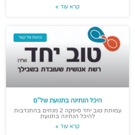
קרא עוד »
נגיעות של קשר
היכל הנתינה בתנועת של"ם
עמותת טוב יחד סיפקה 2 מנחים בהתנדבות
להיכל הנתינה בתנועת
קרא עוד »