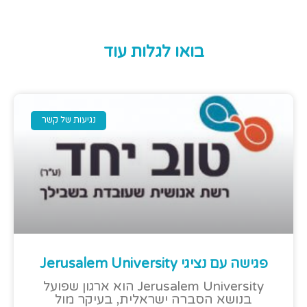
בואו לגלות עוד
נגיעות של קשר
פגישה עם נציגי Jerusalem University
Jerusalem University הוא ארגון שפועל
בנושא הסברה ישראלית, בעיקר מול