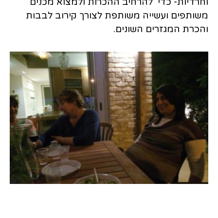
וחרדיות- כדי להרחיב ההכרות ולמצוא מכנים
משותפים ועשייה משותפת לצורך קירוב לבבות
והכרת המגזרים השונים.