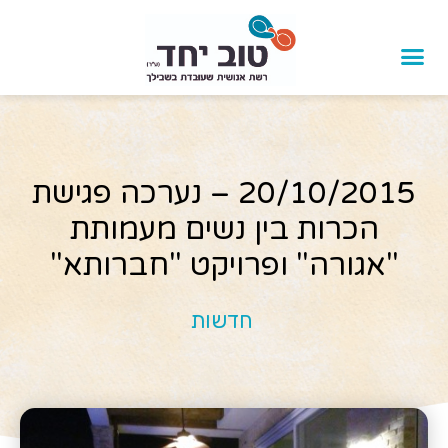
20/10/2015 – נערכה פגישת
הכרות בין נשים מעמותת
"אגורה" ופרויקט "חברותא"
חדשות