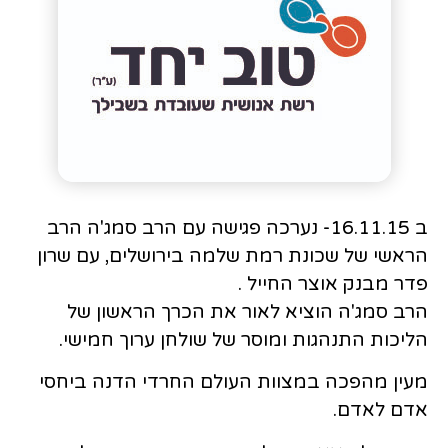
ב 16.11.15- נערכה פגישה עם הרב סמג'ה הרב
הראשי של שכונת רמת שלמה בירושלים, עם שרון
פדר מבנק אוצר החייל .
הרב סמג'ה הוציא לאור את הכרך הראשון של
הליכות התנהגות ומוסר של שולחן ערוך חמישי.
מעין מהפכה במצוות העולם החרדי הדנה ביחסי
אדם לאדם.