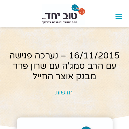
16/11/2015 – נערכה פגישה
עם הרב סמג'ה עם שרון פדר
מבנק אוצר החייל
חדשות