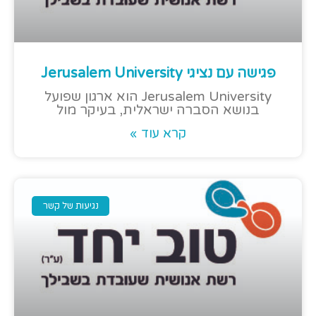
פגישה עם נציגי Jerusalem University
Jerusalem University הוא ארגון שפועל
בנושא הסברה ישראלית, בעיקר מול
קרא עוד »
נגיעות של קשר