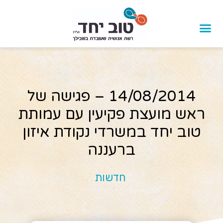
14/08/2014 – פגישה של
ראש מועצת פקיעין עם עמותת
טוב יחד במשרדי נקודת איזון
ברעננה
חדשות