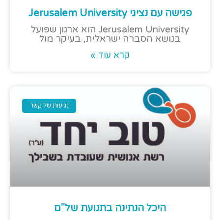
פגישה עם נציגי Jerusalem University
Jerusalem University הוא ארגון שפועל
בנושא הסברה ישראלית, בעיקר מול
קרא עוד »
נגיעות של קשר
היכל הנתינה בתנועת של"ם