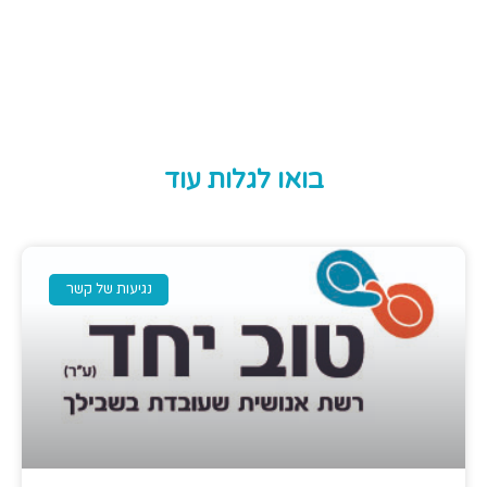
בואו לגלות עוד
נגיעות של קשר