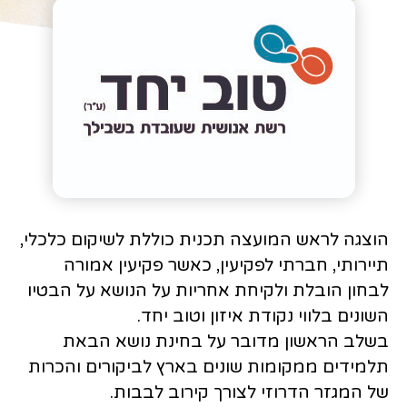
הוצגה לראש המועצה תכנית כוללת לשיקום כלכלי,
תיירותי, חברתי לפקיעין, כאשר פקיעין אמורה
לבחון הובלת ולקיחת אחריות על הנושא על הבטיו
השונים בלווי נקודת איזון וטוב יחד.
בשלב הראשון מדובר על בחינת נושא הבאת
תלמידים ממקומות שונים בארץ לביקורים והכרות
של המגזר הדרוזי לצורך קירוב לבבות.