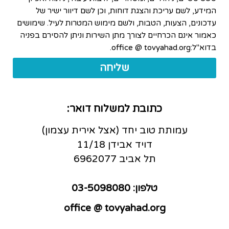
המידע, לשם עריכת והצגת דוחות, וכן לשם דיוור ישיר של
עדכונים, הצעות, הטבות, ולשם מימוש המטרות לעיל. שימושים
כאמור אינם הכרחיים לצורך מתן השירות וניתן להסירם בפניה
בדוא"ל:office @ tovyahad.org.
שליחה
כתובת למשלוח דואר:
עמותת טוב יחד (אצל אירית עצמון)
דויד אבידן 11/18
תל אביב 6962077
טלפון: 03-5098080
office @ tovyahad.org