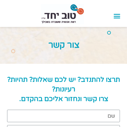
לתוכן
צור קשר
תרצו להתנדב? יש לכם שאלות? תהיות?
רעיונות?
צרו קשר ונחזור אליכם בהקדם.