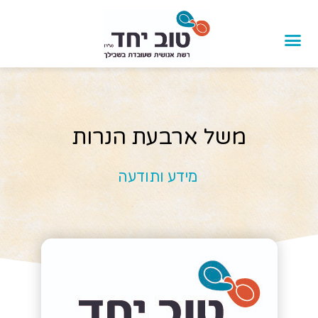
משל ארבעת הנרות
מידע ותודעה