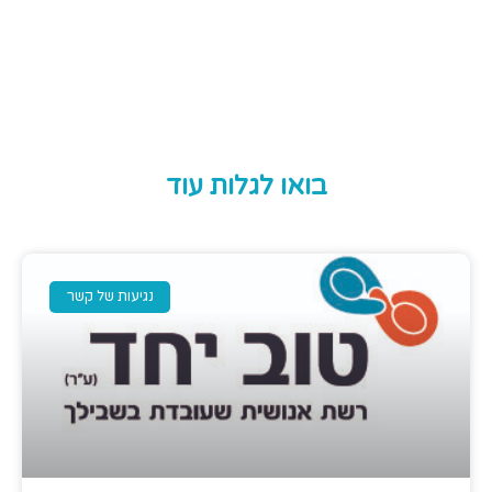
בואו לגלות עוד
נגיעות של קשר