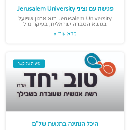
פגישה עם נציגי Jerusalem University
Jerusalem University הוא ארגון שפועל
בנושא הסברה ישראלית, בעיקר מול
קרא עוד »
נגיעות של קשר
היכל הנתינה בתנועת של"ם