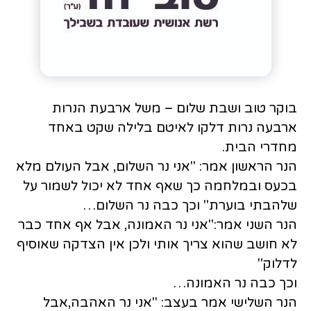
בוקר טוב ושבת שלום – משל ארבעת הנרות
ארבעה נרות דלקו לאיטם בלילה שקט באחד
מחדרי הבית.
הנר הראשון אמר: "אני נר השלום, אבל העולם מלא
בכעס ובמלחמה כך שאף אחד לא יכול לשמור על
שלהבתי בוערת" וכך כבה נר השלום…
הנר השני אמר:"אני נר האמונה, אבל אף אחד כבר
לא חושב שהוא צריך אותי ולכן אין הצדקה שאוסיף
לדלוק"
וכך כבה נר האמונה…
הנר השלישי אמר בעצב: "אני נר האהבה,אבל