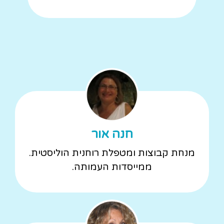
חנה אור
מנחת קבוצות ומטפלת רוחנית הוליסטית.
ממייסדות העמותה.