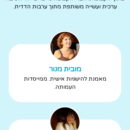
ערכית ועשייה משותפת מתוך ערבות הדדית.
מובית מנור
מאמנת להישגיות אישית. ממייסדות
העמותה.