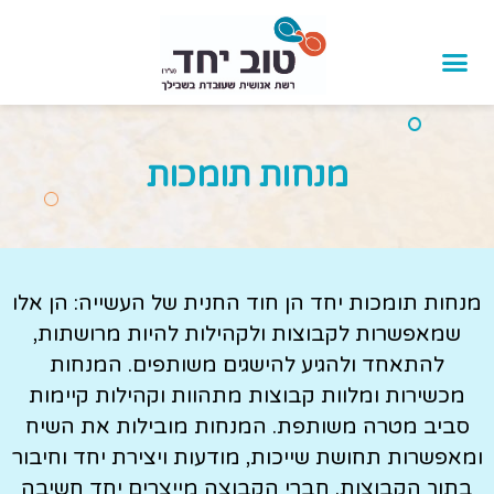
לתוכן
מנחות תומכות
מנחות תומכות יחד הן חוד החנית של העשייה: הן אלו
שמאפשרות לקבוצות ולקהילות להיות מרושתות,
להתאחד ולהגיע להישגים משותפים. המנחות
מכשירות ומלוות קבוצות מתהוות וקהילות קיימות
סביב מטרה משותפת. המנחות מובילות את השיח
ומאפשרות תחושת שייכות, מודעות ויצירת יחד וחיבור
בתוך הקבוצות. חברי הקבוצה מייצרים יחד חשיבה