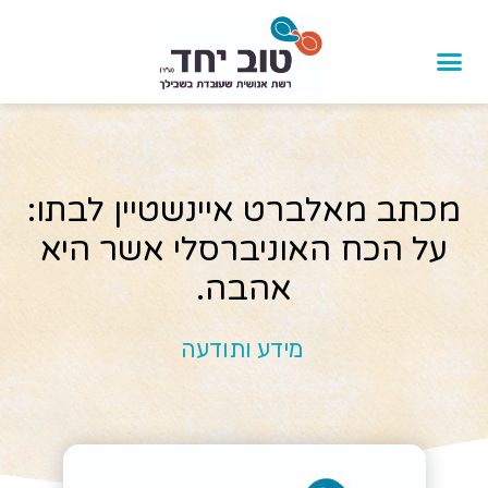
מכתב מאלברט איינשטיין לבתו:
על הכח האוניברסלי אשר היא
אהבה.
מידע ותודעה