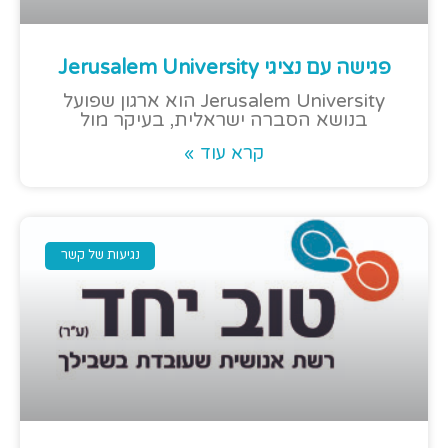
פגישה עם נציגי Jerusalem University
Jerusalem University הוא ארגון שפועל
בנושא הסברה ישראלית, בעיקר מול
קרא עוד »
נגיעות של קשר