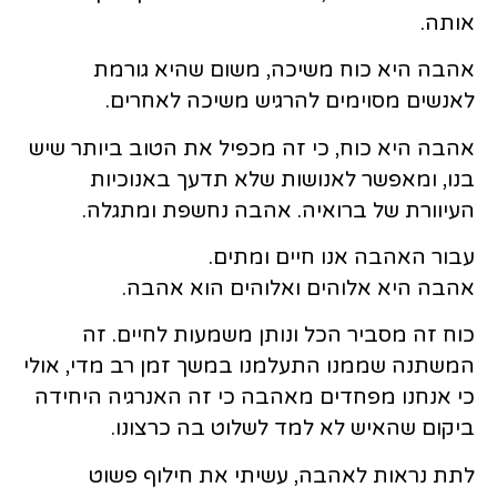
אותה.
אהבה היא כוח משיכה, משום שהיא גורמת
לאנשים מסוימים להרגיש משיכה לאחרים.
אהבה היא כוח, כי זה מכפיל את הטוב ביותר שיש
בנו, ומאפשר לאנושות שלא תדעך באנוכיות
העיוורת של ברואיה. אהבה נחשפת ומתגלה.
עבור האהבה אנו חיים ומתים.
אהבה היא אלוהים ואלוהים הוא אהבה.
כוח זה מסביר הכל ונותן משמעות לחיים. זה
המשתנה שממנו התעלמנו במשך זמן רב מדי, אולי
כי אנחנו מפחדים מאהבה כי זה האנרגיה היחידה
ביקום שהאיש לא למד לשלוט בה כרצונו.
לתת נראות לאהבה, עשיתי את חילוף פשוט