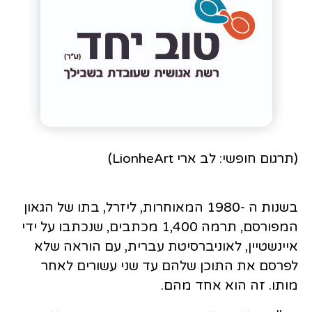
(תרגום חופשי: לב ארי LionheArt)
בשנות ה -1980 המאוחרות, ליזרל, בתו של הגאון
המפורסם, תרמה 1,400 מכתבים, שנכתבו על ידי
איינשטיין, לאוניברסיטת עברית, עם הוראה שלא
לפרסם את התוכן שלהם עד שני עשורים לאחר
מותו. זה הוא אחד מהם.