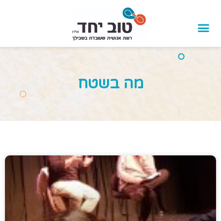
לתוכן
מה בשטח