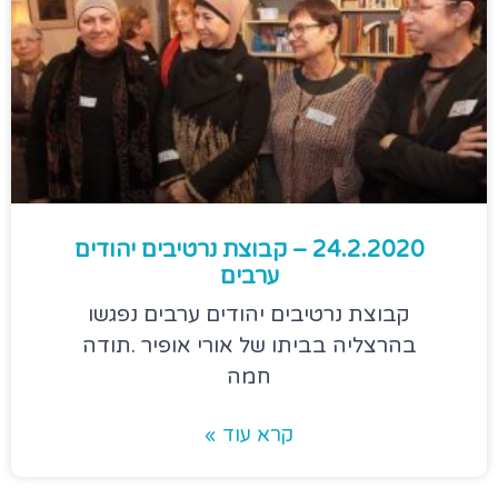
24.2.2020 – קבוצת נרטיבים יהודים
ערבים
קבוצת נרטיבים יהודים ערבים נפגשו
בהרצליה בביתו של אורי אופיר .תודה
חמה
קרא עוד »