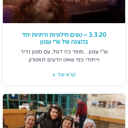
3.3.20 – נשים חילוניות ודתיות יחד
בהצגה של ש״י עגנון
ש"י עגנון…סופר כה דגול, עם סגנון נדיר
וייחודי כפי שאנו יודעים תאטרון
קרא עוד »