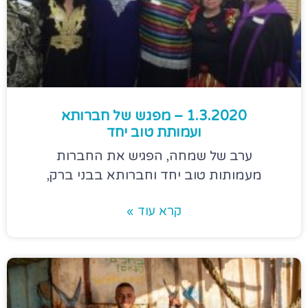
1.3.2020 – מפגש של חברותא
ועמותת טוב יחד
ערב של שמחה, הפגיש את החברות
מעמותות טוב יחד וחברותא בבני ברק,
קרא עוד »