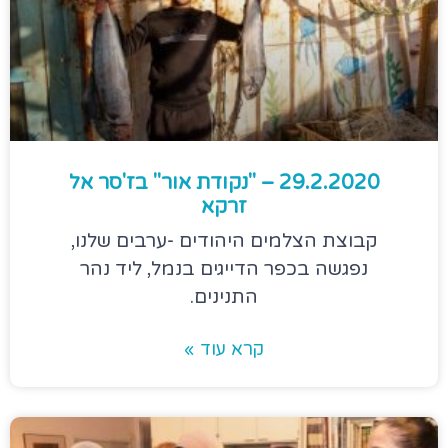
29.2.2020 – "נקודת אור" בז'סר אל
זרקא
קבוצת הצלמים היהודים -ערבים שלנו,
נפגשה בכפר הדייגים בנמל, ליד נהר
התנינים.
קרא עוד »