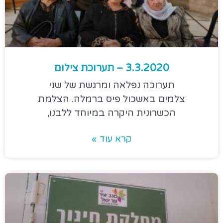
3.3.2020 – תערוכת צילום
תערוכה נפלאה ומרגשת של שני
צלמים באשכול פיס ברמלה. הצלמת
הכשרונית היקרה במיוחד ללבנו,
קרא עוד »