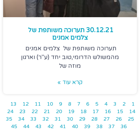
30.12.21 תערוכה משותפת של
צלמים אמנים
תערוכה משותפת של צלמים אמנים
מהמשולש הדרומי,טוב יחד (ע"ר) וארגון
מוזה של
קרא עוד »
13
12
11
10
9
8
7
6
5
4
3
2
1
24
23
22
21
20
19
18
17
16
15
14
35
34
33
32
31
30
29
28
27
26
25
45
44
43
42
41
40
39
38
37
36