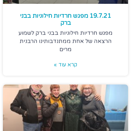
19.7.21 מפגש חרדיות חילוניות בבני
ברק
מפגש חרדיות חילוניות בבני ברק לשמוע
הרצאה של אחת ממתנדבותינו הרבנית
מרים
קרא עוד »