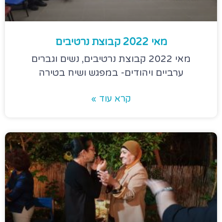
מאי 2022 קבוצת נרטיבים
מאי 2022 קבוצת נרטיבים, נשים וגברים
ערביים ויהודים- במפגש ושיח בטירה
קרא עוד »