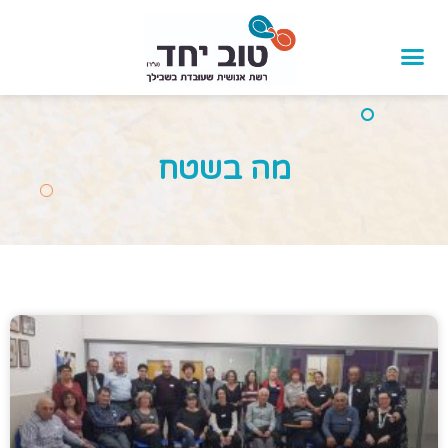
לתוכן
מה בשטח