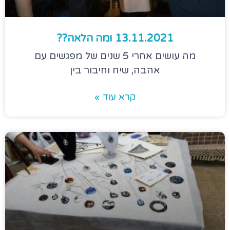
13.11.2021 ומה הלאה??
מה עושים אחרי 5 שנים של מפגשים עם
אהבה, שיח וחיבור בין
קרא עוד »