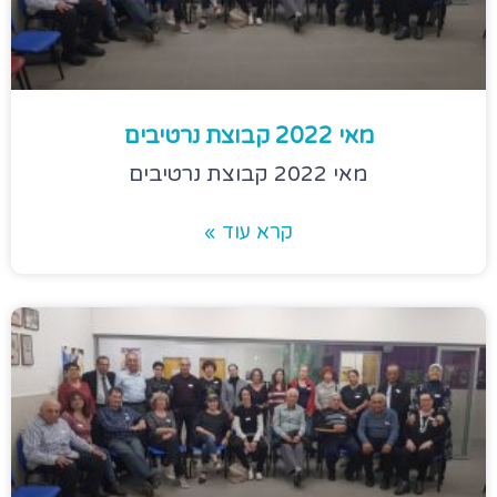
מאי 2022 קבוצת נרטיבים
מאי 2022 קבוצת נרטיבים
קרא עוד »