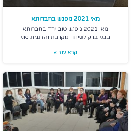
מאי 2021 מפגש בחברותא
מאי 2021 מפגש טוב יחד בחברותא
בבני ברק לשיחה מקרבת והדגמת סוגי
קרא עוד »