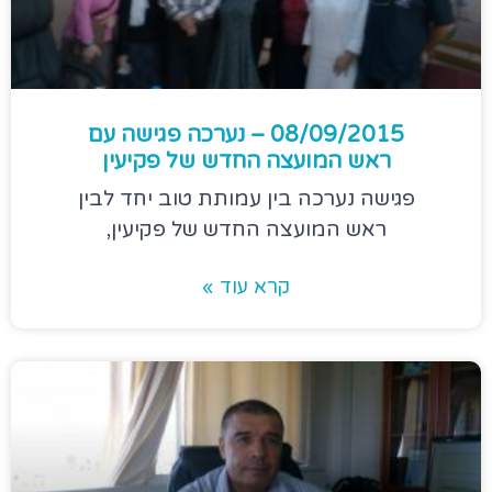
08/09/2015 – נערכה פגישה עם
ראש המועצה החדש של פקיעין
פגישה נערכה בין עמותת טוב יחד לבין
ראש המועצה החדש של פקיעין,
קרא עוד »