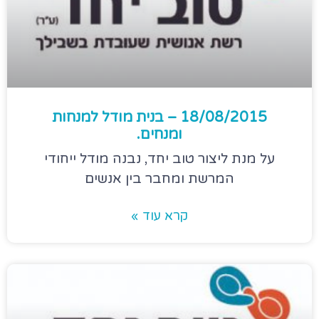
18/08/2015 – בנית מודל למנחות
ומנחים.
על מנת ליצור טוב יחד, נבנה מודל ייחודי
המרשת ומחבר בין אנשים
קרא עוד »