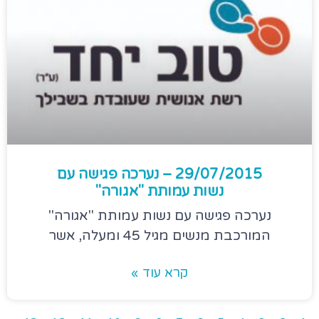
29/07/2015 – נערכה פגישה עם
נשות עמותת "אגורה"
נערכה פגישה עם נשות עמותת "אגורה"
המורכבת מנשים מגיל 45 ומעלה, אשר
קרא עוד »