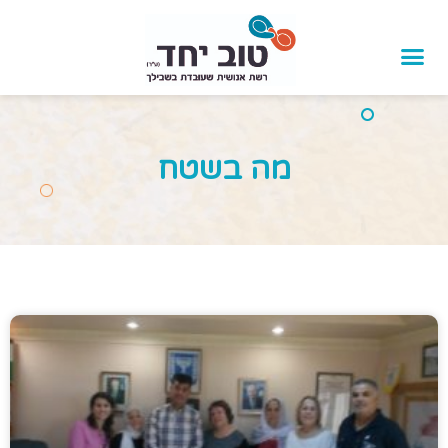
לתוכן
מה בשטח