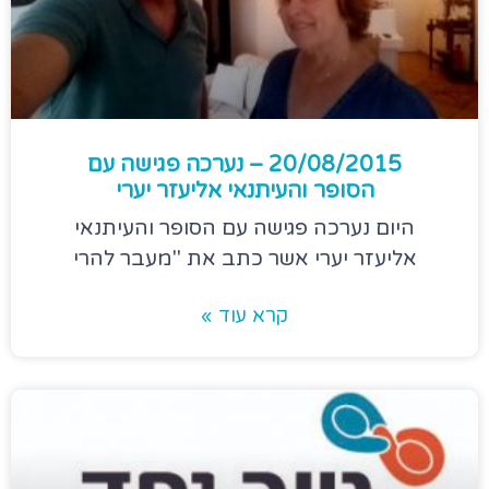
20/08/2015 – נערכה פגישה עם
הסופר והעיתנאי אליעזר יערי
היום נערכה פגישה עם הסופר והעיתנאי
אליעזר יערי אשר כתב את "מעבר להרי
קרא עוד »