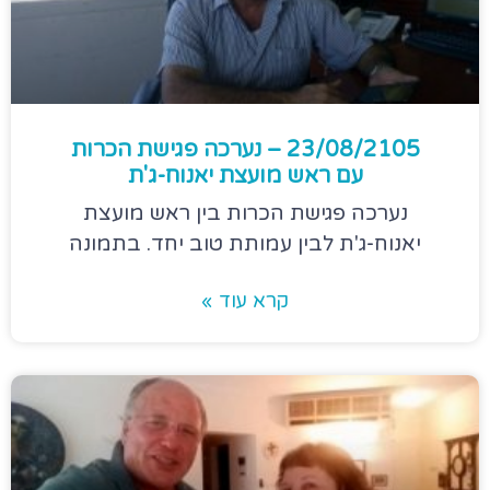
23/08/2105 – נערכה פגישת הכרות
עם ראש מועצת יאנוח-ג'ת
נערכה פגישת הכרות בין ראש מועצת
יאנוח-ג'ת לבין עמותת טוב יחד. בתמונה
קרא עוד »