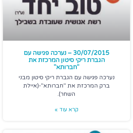
30/07/2015 – נערכה פגישה עם
הגברת ריקי סיטון המרכזת את
"חברותא"
נערכה פגישה עם הגברת ריקי סיטון מבני
ברק המרכזת את "חברותא"-(איילת
השחר).
קרא עוד »