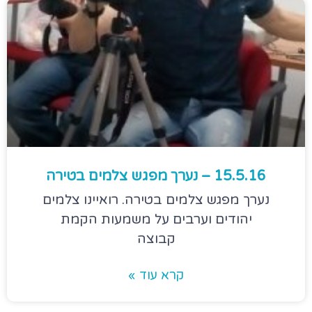
15.5.16 – נערך מפגש צלמים בטירה
נערך מפגש צלמים בטירה. רואיינו צלמים
יהודים וערבים על משמעות הקמת
קבוצה
קרא עוד »