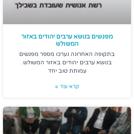
מפגשים בנושא ערבים יהודים באזור
המשולש
בתקופה האחרונה נערכו מספר מפגשים
בנושא ערבים יהודים באזור המשולש.
עמותת טוב יחד
קרא עוד »