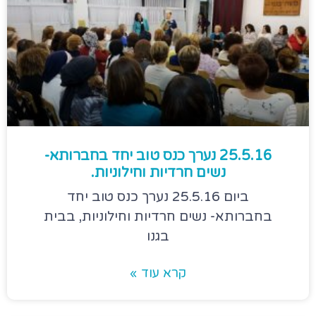
25.5.16 נערך כנס טוב יחד בחברותא-
נשים חרדיות וחילוניות.
ביום 25.5.16 נערך כנס טוב יחד
בחברותא- נשים חרדיות וחילוניות, בבית
בגנו
קרא עוד »