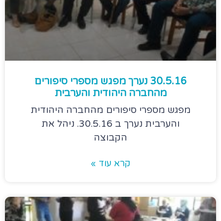
30.5.16 נערך מפגש מספרי סיפורים
מהחברה היהודית והערבית
מפגש מספרי סיפורים מהחברה היהודית
והערבית נערך ב 30.5.16. ניהל את
הקבוצה
קרא עוד »