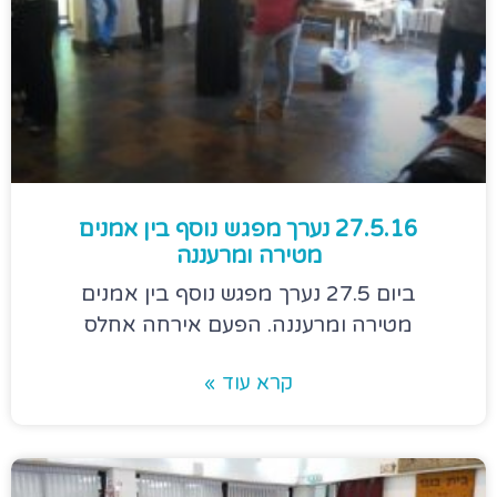
27.5.16 נערך מפגש נוסף בין אמנים
מטירה ומרעננה
ביום 27.5 נערך מפגש נוסף בין אמנים
מטירה ומרעננה. הפעם אירחה אחלס
קרא עוד »