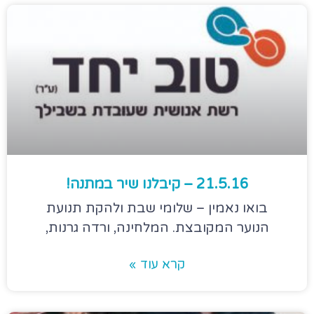
21.5.16 – קיבלנו שיר במתנה!
בואו נאמין – שלומי שבת ולהקת תנועת
הנוער המקובצת. המלחינה, ורדה גרנות,
קרא עוד »