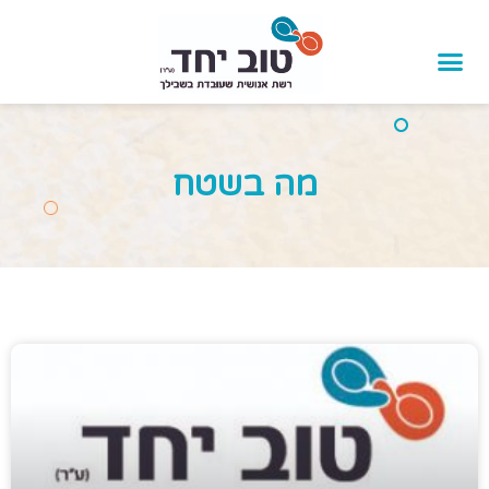
לתוכן
מה בשטח