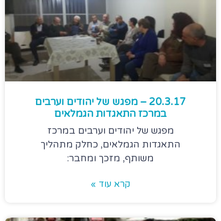
20.3.17 – מפגש של יהודים וערבים
במרכז התאגדות הגמלאים
מפגש של יהודים וערבים במרכז
התאגדות הגמלאים, כחלק מתהליך
משותף, מזכך ומחבר:
קרא עוד »