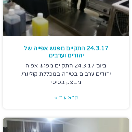
24.3.17 התקיים מפגש אפייה של
יהודים וערבים
ביום 24.3.17 התקיים מפגש אפיה
יהודים ערבים בטירה במכללת קולינרי.
מבצק בסיסי
קרא עוד »