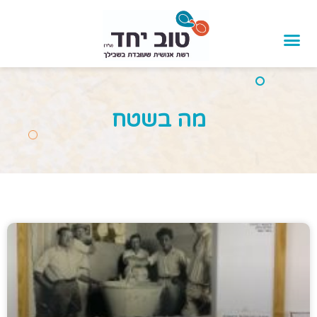
לתוכן
מה בשטח