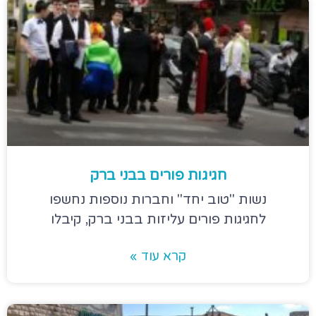
חגיגות פורים בבני ברק
נשות "טוב יחד" וחברות נוספות נחשפו
לחגיגות פורים עליזות בבני ברק, קיבלו
קרא עוד »