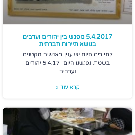
5.4.2017 מפגש בין יהודים וערבים
בנושא תיירות חברתית
לתיירים היום יש ענין באנשים הקטנים
בשטח. נפגשנו היום- 5.4.17 יהודים
וערבים
קרא עוד »