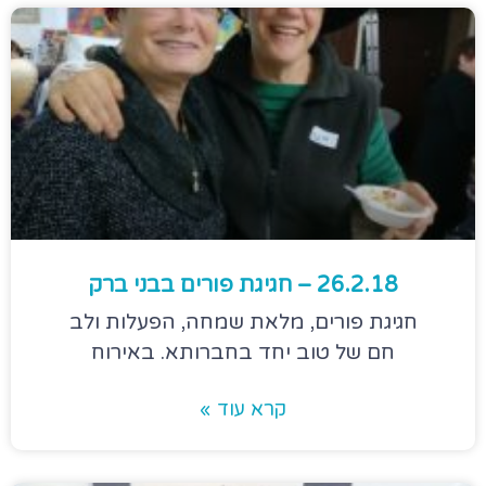
26.2.18 – חגיגת פורים בבני ברק
חגיגת פורים, מלאת שמחה, הפעלות ולב
חם של טוב יחד בחברותא. באירוח
קרא עוד »