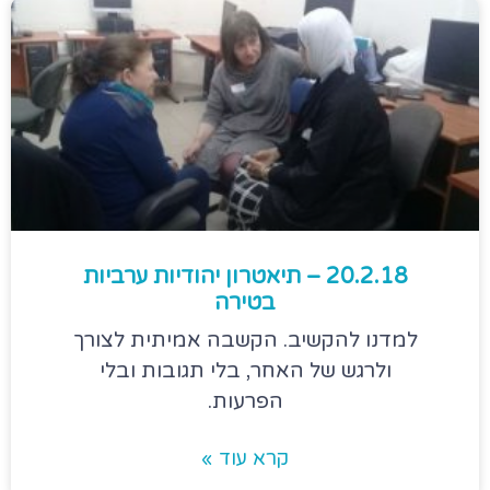
20.2.18 – תיאטרון יהודיות ערביות
בטירה
למדנו להקשיב. הקשבה אמיתית לצורך
ולרגש של האחר, בלי תגובות ובלי
הפרעות.
קרא עוד »