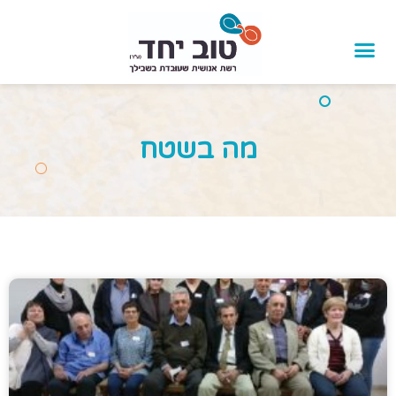
לתוכן
מה בשטח