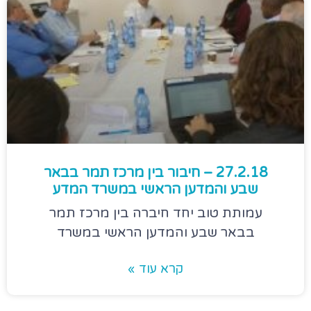
27.2.18 – חיבור בין מרכז תמר בבאר
שבע והמדען הראשי במשרד המדע
עמותת טוב יחד חיברה בין מרכז תמר
בבאר שבע והמדען הראשי במשרד
קרא עוד »