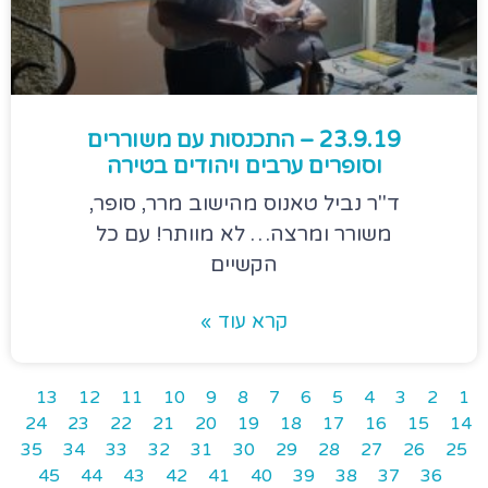
23.9.19 – התכנסות עם משוררים
וסופרים ערבים ויהודים בטירה
ד"ר נביל טאנוס מהישוב מרר, סופר,
משורר ומרצה… לא מוותר! עם כל
הקשיים
קרא עוד »
13
12
11
10
9
8
7
6
5
4
3
2
1
24
23
22
21
20
19
18
17
16
15
14
35
34
33
32
31
30
29
28
27
26
25
45
44
43
42
41
40
39
38
37
36