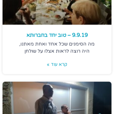
9.9.19 – טוב יחד בחברותא
מה הסימנים שכל אחד ואחת מאתנו,
היה רוצה לראות אצלו על שולחן
קרא עוד »