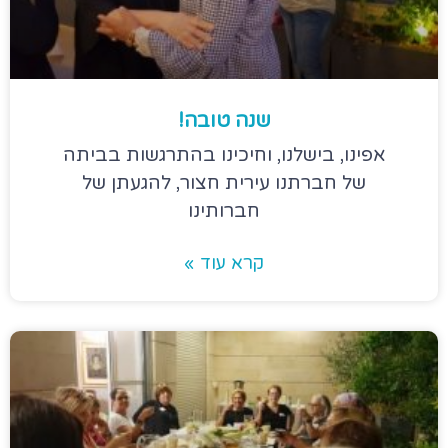
שנה טובה!
אפינו, בישלנו, וחיכינו בהתרגשות בביתה
של חברתנו עירית חצור, להגעתן של
חברותינו
קרא עוד »