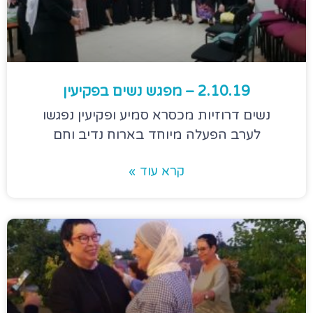
2.10.19 – מפגש נשים בפקיעין
נשים דרוזיות מכסרא סמיע ופקיעין נפגשו
לערב הפעלה מיוחד בארוח נדיב וחם
קרא עוד »