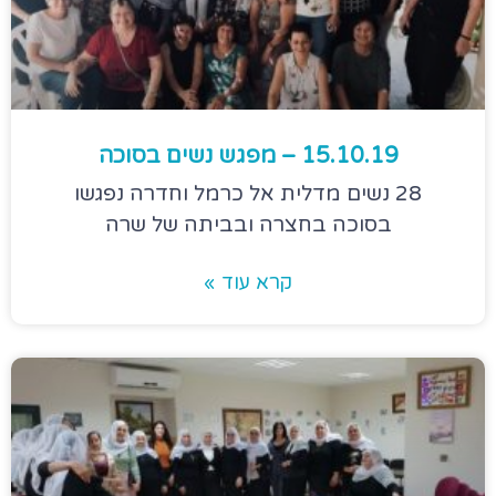
15.10.19 – מפגש נשים בסוכה
28 נשים מדלית אל כרמל וחדרה נפגשו
בסוכה בחצרה ובביתה של שרה
קרא עוד »