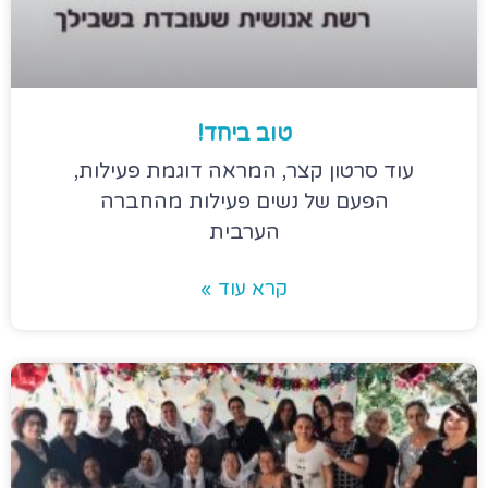
טוב ביחד!
עוד סרטון קצר, המראה דוגמת פעילות,
הפעם של נשים פעילות מהחברה
הערבית
קרא עוד »