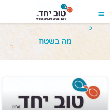
לתוכן
מה בשטח