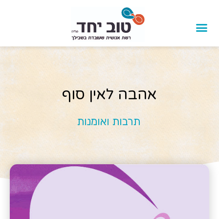
אהבה לאין סוף
תרבות ואומנות