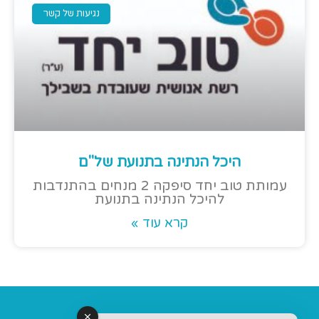
נגיעות של קשר
היכל הנתינה בתנועת של"ם
עמותת טוב יחד סיפקה 2 מנחים בהתנדבות
להיכל הנתינה בתנועת
קרא עוד »