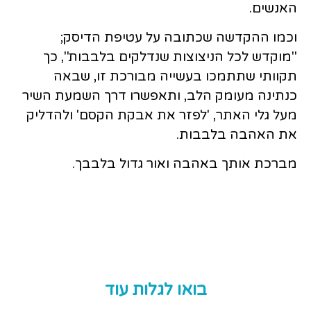
האנשים.
וכמו ההקדשה שכתובה על עטיפת הדיסק;
"מוקדש לכל הניצוצות שנדלקים בלבבות", כך
תקוותי שתתמכו בעשייה מבורכת זו, שבאה
כנתינה מעומק הלב, ותאפשרו דרך השמעת השיר
מעל גלי האתר, 'לפזר את אבקת הקסם' ולהדליק
את האהבה בלבבות.
מברכת אותך באהבה ואור גדול בלבבך.
בואו לגלות עוד