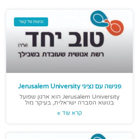
נגיעות של קשר
פגישה עם נציגי Jerusalem University
Jerusalem University הוא ארגון שפועל
בנושא הסברה ישראלית, בעיקר מול
קרא עוד »