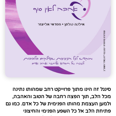
סינגל זה הינו מתוך פרוייקט רחב שמהותו נתינה
מכל הלב, תוך הפצה רחבה של הטוב והאהבה,
ולמען העצמת מהותו הפנימית של כל אדם. כמו גם
פתיחת הלב אל כל השפע הפנימי והחיצוני